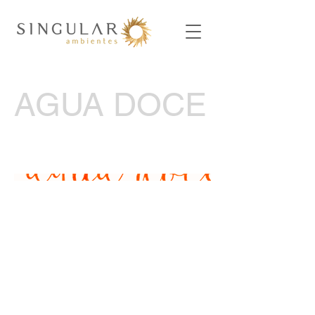
AGUA DOCE